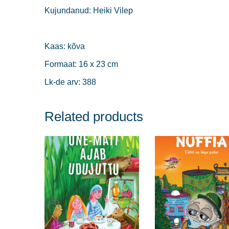
Kujundanud: Heiki Vilep
Kaas: kõva
Formaat: 16 x 23 cm
Lk-de arv: 388
Related products