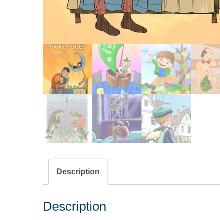
Description
Description