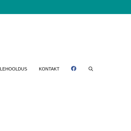
LLEHOOLDUS
KONTAKT